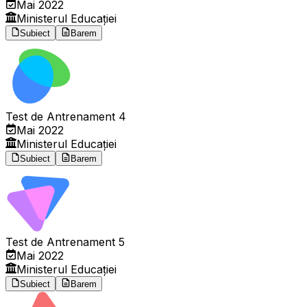
Mai 2022
Ministerul Educației
Subiect
Barem
Test de Antrenament 4
Mai 2022
Ministerul Educației
Subiect
Barem
Test de Antrenament 5
Mai 2022
Ministerul Educației
Subiect
Barem