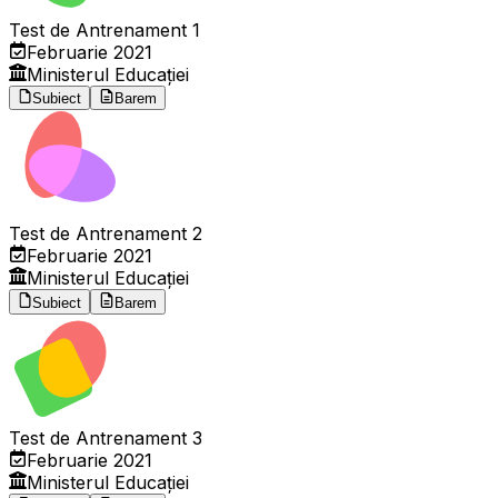
Test de Antrenament 1
Februarie 2021
Ministerul Educației
Subiect
Barem
Test de Antrenament 2
Februarie 2021
Ministerul Educației
Subiect
Barem
Test de Antrenament 3
Februarie 2021
Ministerul Educației