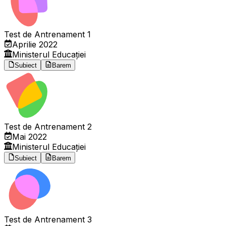
Test de Antrenament 1
Aprilie 2022
Ministerul Educației
Subiect
Barem
Test de Antrenament 2
Mai 2022
Ministerul Educației
Subiect
Barem
Test de Antrenament 3