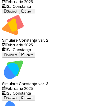
Februarie 2025
IȘJ Constanța
Subiect
Barem
Simulare Constanța var. 2
Februarie 2025
IȘJ Constanța
Subiect
Barem
Simulare Constanța var. 3
Februarie 2025
IȘJ Constanța
Subiect
Barem