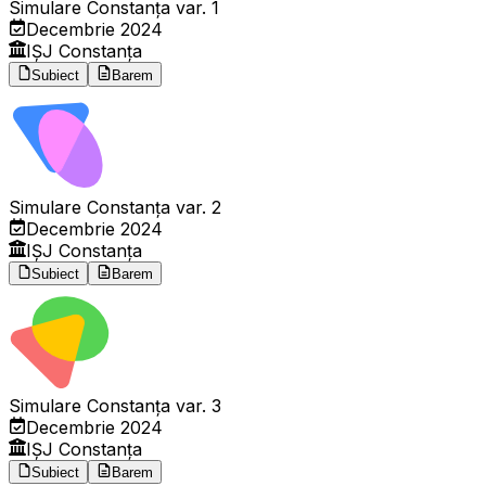
Simulare Constanța var. 1
Decembrie 2024
IȘJ Constanța
Subiect
Barem
Simulare Constanța var. 2
Decembrie 2024
IȘJ Constanța
Subiect
Barem
Simulare Constanța var. 3
Decembrie 2024
IȘJ Constanța
Subiect
Barem