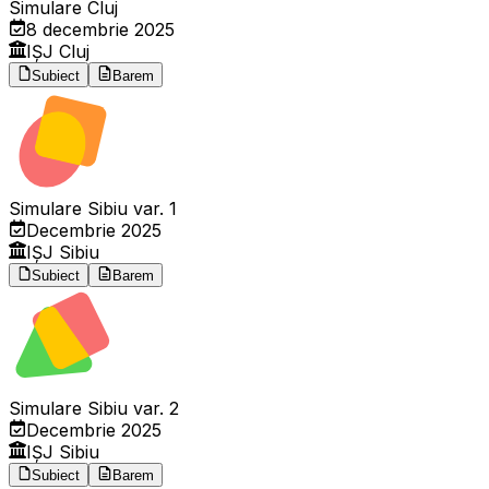
Simulare Cluj
8 decembrie 2025
IȘJ Cluj
Subiect
Barem
Simulare Sibiu var. 1
Decembrie 2025
IȘJ Sibiu
Subiect
Barem
Simulare Sibiu var. 2
Decembrie 2025
IȘJ Sibiu
Subiect
Barem