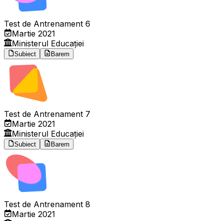
Test de Antrenament 6
Martie 2021
Ministerul Educației
Subiect
Barem
Test de Antrenament 7
Martie 2021
Ministerul Educației
Subiect
Barem
Test de Antrenament 8
Martie 2021