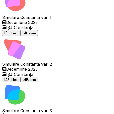
Simulare Constanța var. 1
Decembrie 2023
IȘJ Constanța
Subiect
Barem
Simulare Constanța var. 2
Decembrie 2023
IȘJ Constanța
Subiect
Barem
Simulare Constanța var. 3