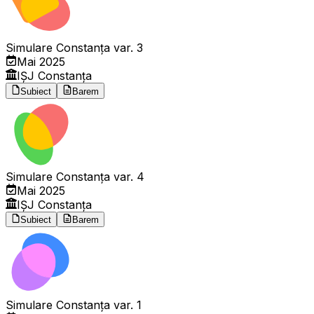
Simulare Constanța var. 3
Mai 2025
IȘJ Constanța
Subiect
Barem
Simulare Constanța var. 4
Mai 2025
IȘJ Constanța
Subiect
Barem
Simulare Constanța var. 1