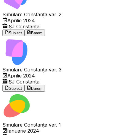
Simulare Constanța var. 2
Aprilie 2024
IȘJ Constanța
Subiect
Barem
Simulare Constanța var. 3
Aprilie 2024
IȘJ Constanța
Subiect
Barem
Simulare Constanța var. 1
Ianuarie 2024