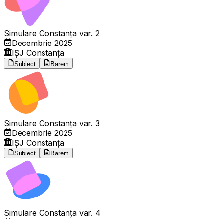
Simulare Constanța var. 2
Decembrie 2025
IȘJ Constanța
Subiect
Barem
Simulare Constanța var. 3
Decembrie 2025
IȘJ Constanța
Subiect
Barem
Simulare Constanța var. 4