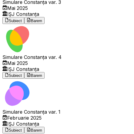
Simulare Constanța var. 3
Mai 2025
IȘJ Constanța
Subiect
Barem
Simulare Constanța var. 4
Mai 2025
IȘJ Constanța
Subiect
Barem
Simulare Constanța var. 1
Februarie 2025
IȘJ Constanța
Subiect
Barem