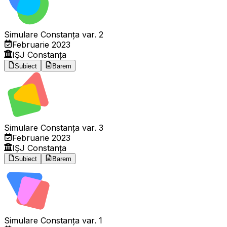
Simulare Constanța var. 2
Februarie 2023
IȘJ Constanța
Subiect
Barem
Simulare Constanța var. 3
Februarie 2023
IȘJ Constanța
Subiect
Barem
Simulare Constanța var. 1