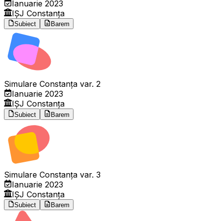
Ianuarie 2023
IȘJ Constanța
Subiect
Barem
Simulare Constanța var. 2
Ianuarie 2023
IȘJ Constanța
Subiect
Barem
Simulare Constanța var. 3
Ianuarie 2023
IȘJ Constanța
Subiect
Barem