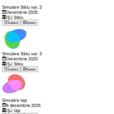
Simulare Sibiu var. 2
Decembrie 2025
IȘJ Sibiu
Subiect
Barem
Simulare Sibiu var. 3
Decembrie 2025
IȘJ Sibiu
Subiect
Barem
Simulare Iași
8 decembrie 2025
IȘJ Iași