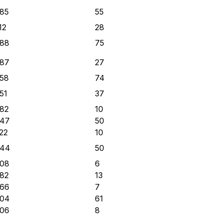
,85
55
12
28
,88
75
,87
27
,58
74
51
37
,82
10
,47
50
,22
10
,44
50
,08
6
,82
13
,66
7
,04
61
,06
8