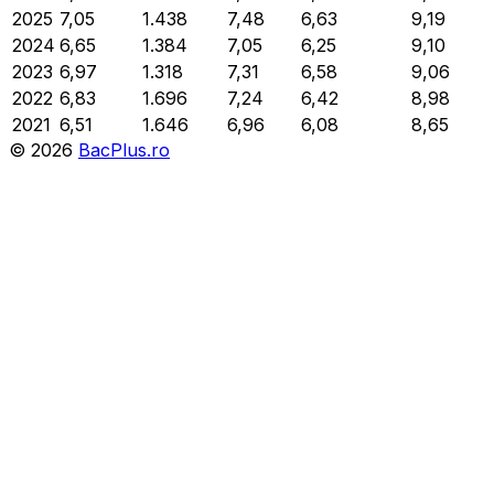
2025
7,05
1.438
7,48
6,63
9,19
2024
6,65
1.384
7,05
6,25
9,10
2023
6,97
1.318
7,31
6,58
9,06
2022
6,83
1.696
7,24
6,42
8,98
2021
6,51
1.646
6,96
6,08
8,65
©
2026
BacPlus.ro