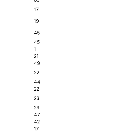
17
19
45
45
1
21
49
22
44
22
23
23
47
42
17