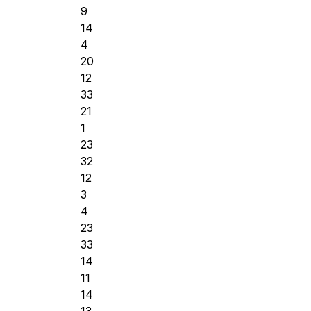
9
14
4
20
12
33
21
1
23
32
12
3
4
23
33
14
11
14
13