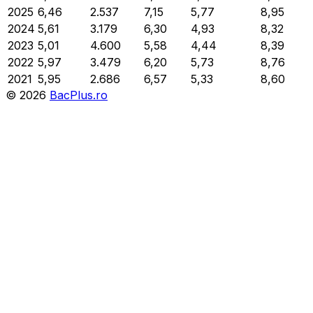
2025
6,46
2.537
7,15
5,77
8,95
2024
5,61
3.179
6,30
4,93
8,32
2023
5,01
4.600
5,58
4,44
8,39
2022
5,97
3.479
6,20
5,73
8,76
2021
5,95
2.686
6,57
5,33
8,60
©
2026
BacPlus.ro