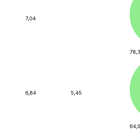
7,04
78,
6,84
5,45
64,