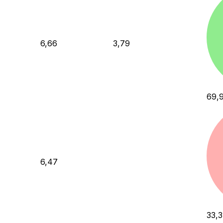
6,66
3,79
69,
6,47
33,3