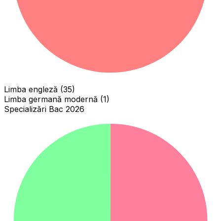
Limba engleză (35)
Limba germană modernă (1)
Specializări Bac 2026