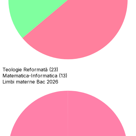
Teologie Reformată (23)
Matematica-Informatica (13)
Limbi materne Bac 2026