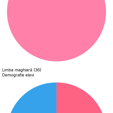
Limba maghiară (36)
Demografie elevi