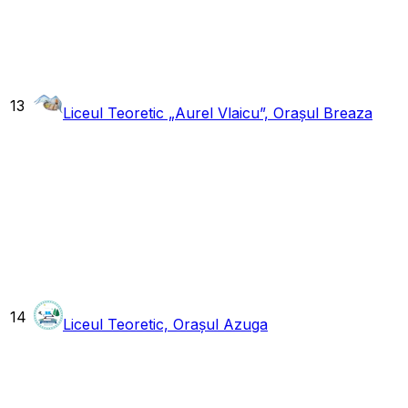
13
Liceul Teoretic „Aurel Vlaicu”, Orașul Breaza
14
Liceul Teoretic, Orașul Azuga