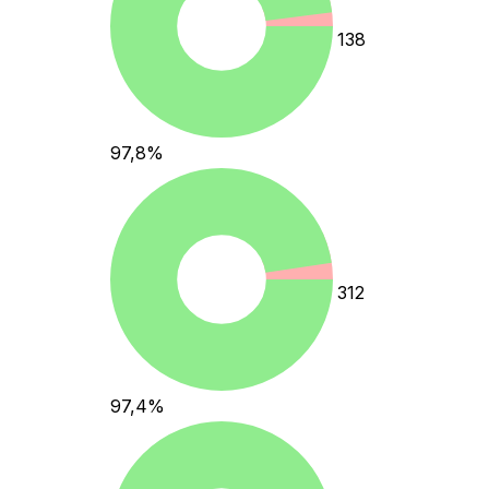
138
97,8
%
312
97,4
%