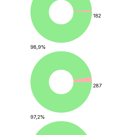
182
98,9
%
287
97,2
%