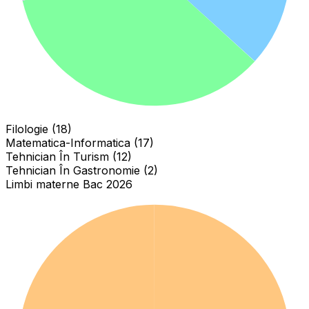
Filologie (18)
Matematica-Informatica (17)
Tehnician În Turism (12)
Tehnician În Gastronomie (2)
Limbi materne Bac 2026