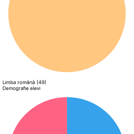
Limba română (49)
Demografie elevi