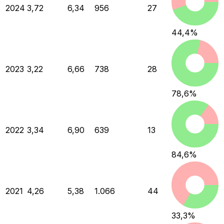
2024
3,72
6,34
956
27
44,4
%
2023
3,22
6,66
738
28
78,6
%
2022
3,34
6,90
639
13
84,6
%
2021
4,26
5,38
1.066
44
33,3
%