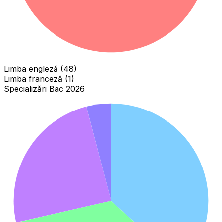
Limba engleză (48)
Limba franceză (1)
Specializări Bac 2026