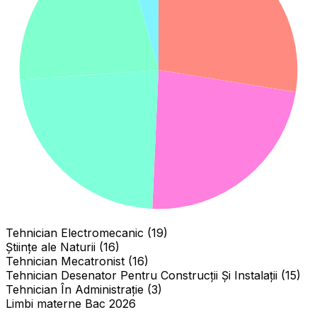
Tehnician Electromecanic (19)
Științe ale Naturii (16)
Tehnician Mecatronist (16)
Tehnician Desenator Pentru Construcții Și Instalații (15)
Tehnician În Administrație (3)
Limbi materne Bac 2026