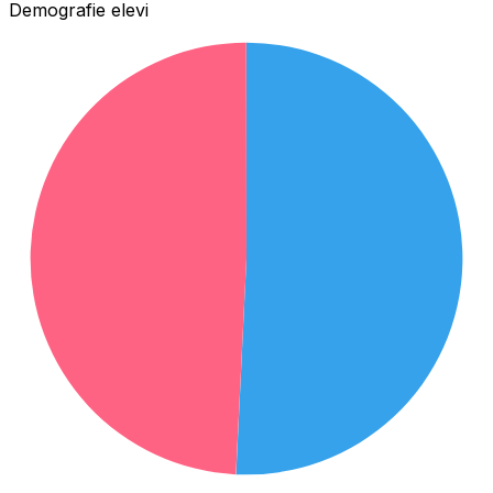
Demografie elevi