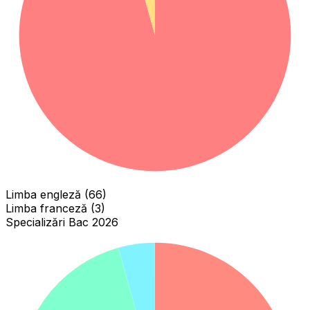
Limba engleză (66)
Limba franceză (3)
Specializări Bac 2026