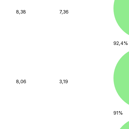
8,38
7,36
92,4
%
8,06
3,19
91
%