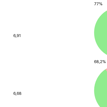
77
%
6,91
68,2
%
6,68