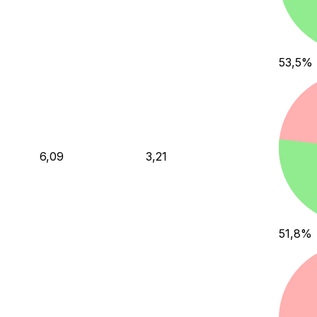
53,5
%
6,09
3,21
51,8
%