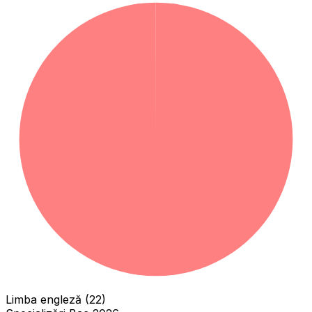
Limba engleză (22)