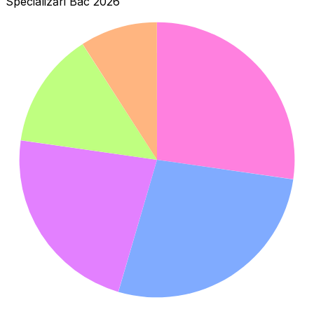
Specializări Bac 2026