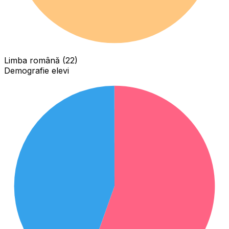
Limba română (22)
Demografie elevi