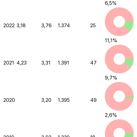
6,5
%
2022
3,18
3,76
1.374
25
11,1
%
2021
4,23
3,31
1.391
47
9,7
%
2020
3,20
1.395
49
2,6
%