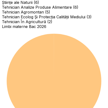
Științe ale Naturii (6)
Tehnician Analize Produse Alimentare (6)
Tehnician Agromontan (5)
Tehnician Ecolog Și Protecția Calității Mediului (3)
Tehnician În Agricultură (2)
Limbi materne Bac 2026