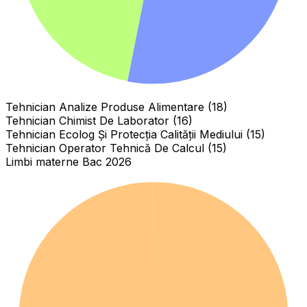
Tehnician Analize Produse Alimentare (18)
Tehnician Chimist De Laborator (16)
Tehnician Ecolog Și Protecția Calității Mediului (15)
Tehnician Operator Tehnică De Calcul (15)
Limbi materne Bac 2026