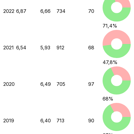
2022
6,87
6,66
734
70
71,4
%
2021
6,54
5,93
912
68
47,8
%
2020
6,49
705
97
68
%
2019
6,40
713
90