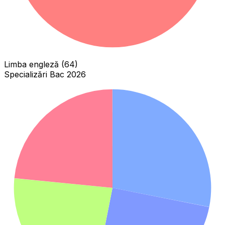
Limba engleză (64)
Specializări Bac 2026