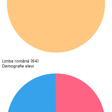
Limba română (64)
Demografie elevi