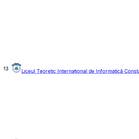
13
Liceul Teoretic Internațional de Informatică Const