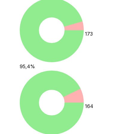
173
95,4
%
164