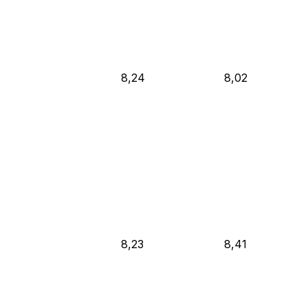
8,24
8,02
8,23
8,41