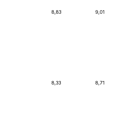
8,83
9,01
8,33
8,71