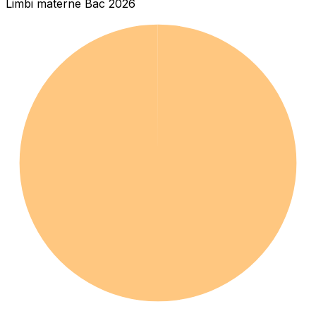
Limbi materne Bac 2026