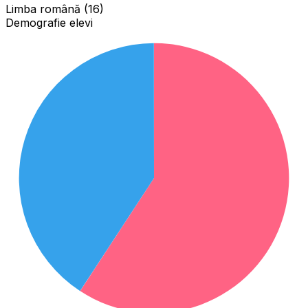
Limba română (16)
Demografie elevi