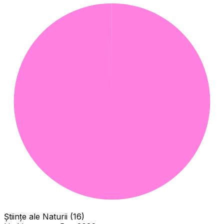
Științe ale Naturii (16)