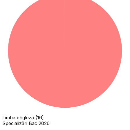
Limba engleză (16)
Specializări Bac 2026