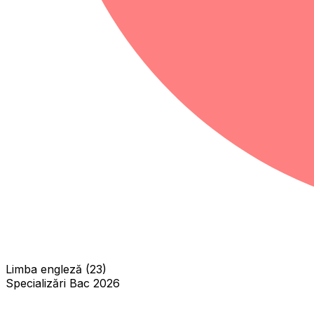
Limba engleză (23)
Specializări Bac 2026