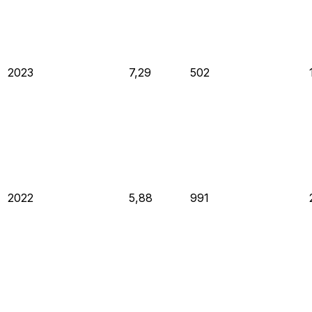
2023
7,29
502
2022
5,88
991