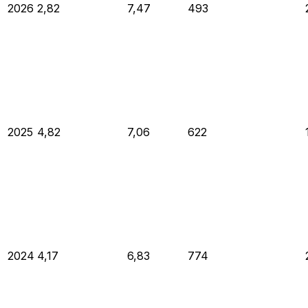
2026
2,82
7,47
493
2025
4,82
7,06
622
2024
4,17
6,83
774