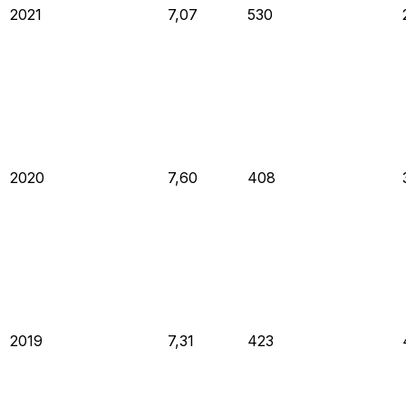
2021
7,07
530
2020
7,60
408
2019
7,31
423