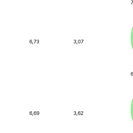
6,73
3,07
6,69
3,62