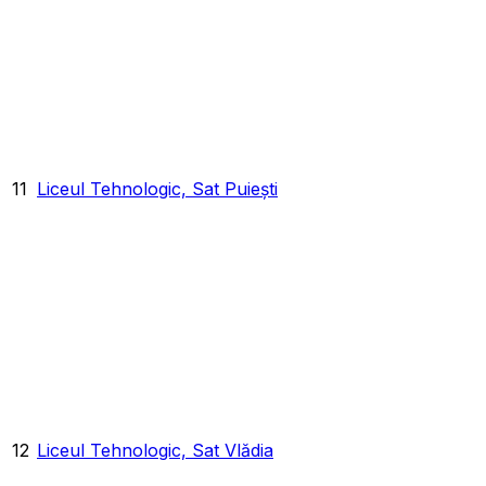
11
Liceul Tehnologic, Sat Puiești
12
Liceul Tehnologic, Sat Vlădia