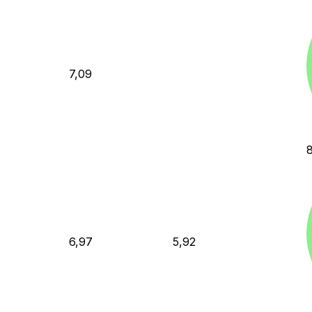
7,09
6,97
5,92