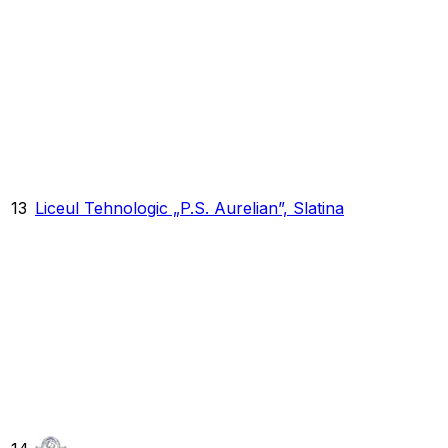
13
Liceul Tehnologic „P.S. Aurelian”, Slatina