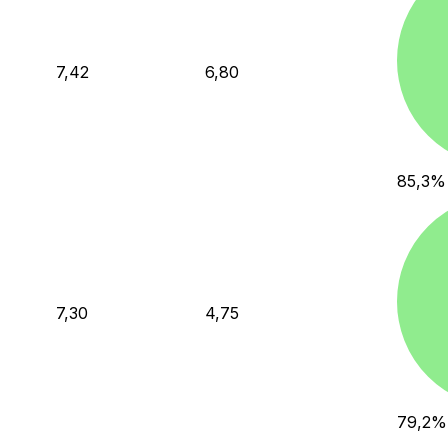
7,42
6,80
85,3
%
7,30
4,75
79,2
%