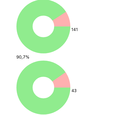
141
90,7
%
43