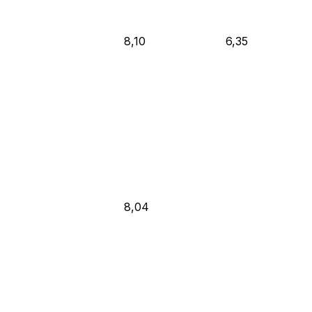
8,10
6,35
8,04