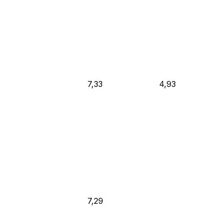
7,33
4,93
7,29