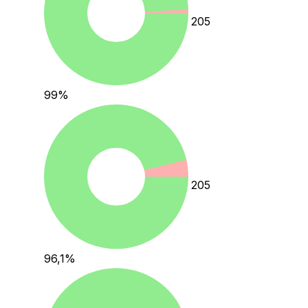
205
99
%
205
96,1
%