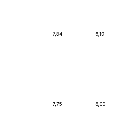
7,84
6,10
7,75
6,09