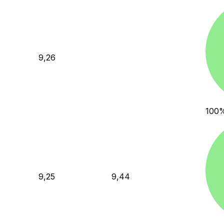
9,26
100
9,25
9,44