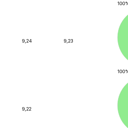
100
9,24
9,23
100
9,22