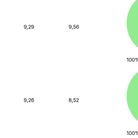
9,29
9,56
100
9,26
8,52
100