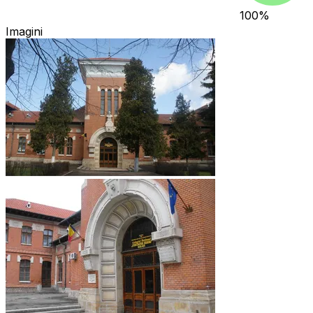
100
%
Imagini