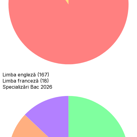
Limba engleză (167)
Limba franceză (18)
Specializări Bac 2026