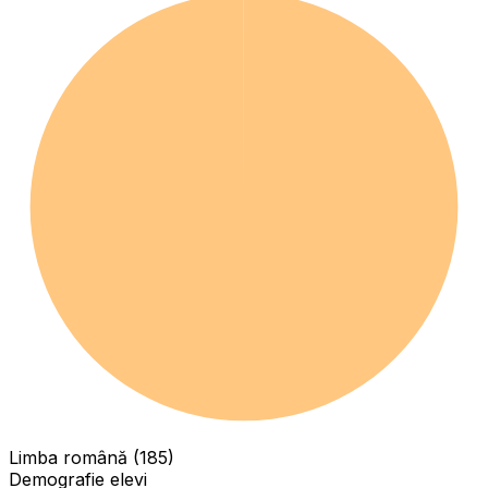
Limba română (185)
Demografie elevi