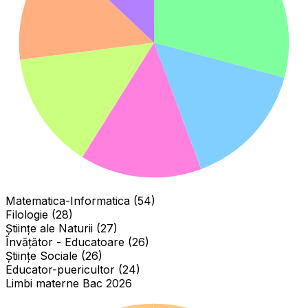
Matematica-Informatica (54)
Filologie (28)
Științe ale Naturii (27)
Învăţător - Educatoare (26)
Științe Sociale (26)
Educator-puericultor (24)
Limbi materne Bac 2026