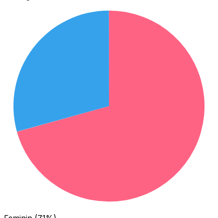
Feminin (71%)