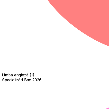
Limba engleză (1)
Specializări Bac 2026