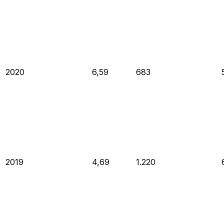
2020
6,59
683
2019
4,69
1.220