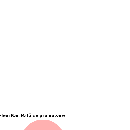
Elevi Bac
Rată de promovare