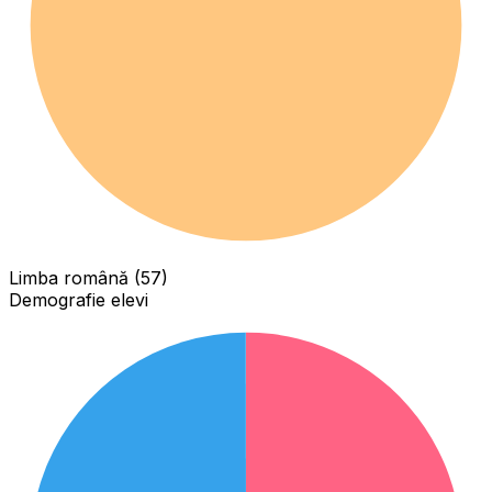
Limba română (57)
Demografie elevi