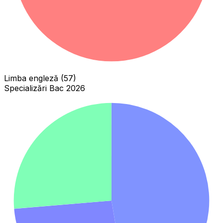
Limba engleză (57)
Specializări Bac 2026