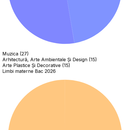
Muzica (27)
Arhitectură, Arte Ambientale Și Design (15)
Arte Plastice Și Decorative (15)
Limbi materne Bac 2026