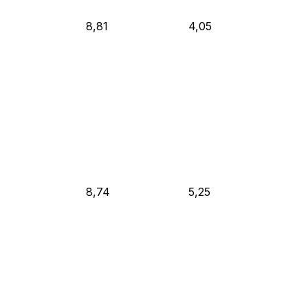
8,81
4,05
8,74
5,25