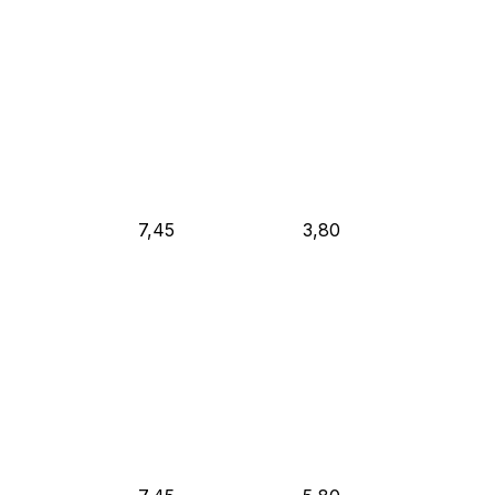
7,45
3,80