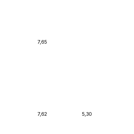
7,65
7,62
5,30