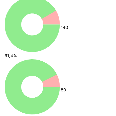
140
91,4
%
80