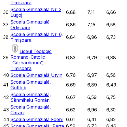
Timișoara
Școala Gimnazială Nr. 2,
36
6,88
7,11
6,66
Lugoj
Școala Gimnazială
37
6,86
7,15
6,58
Orțișoara
Școala Gimnazială Nr. 6,
38
6,84
6,96
6,73
Timișoara
Liceul Teologic
Romano-Catolic
39
6,83
6,79
6,88
„Gerhardinum”,
Timișoara
40
Școala Gimnazială Utvin
6,76
6,97
6,56
Școala Gimnazială,
41
6,69
6,89
6,49
Gottlob
Școala Gimnazială,
42
6,67
6,59
6,75
Sânmihaiu Român
Școala Gimnazială,
43
6,62
6,96
6,30
Carani
44
Școala Gimnazială Foeni
6,61
6,41
6,82
45
Școala Gimnazială, Parța
6,59
6,73
6,46