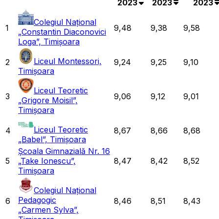
2023
2023
2023
Colegiul Național
1
9,48
9,38
9,58
„Constantin Diaconovici
Loga”, Timișoara
Liceul Montessori,
2
9,24
9,25
9,10
Timișoara
Liceul Teoretic
3
9,06
9,12
9,01
„Grigore Moisil”,
Timișoara
Liceul Teoretic
4
8,67
8,66
8,68
„Babel”, Timișoara
Școala Gimnazială Nr. 16
5
„Take Ionescu”,
8,47
8,42
8,52
Timișoara
Colegiul Național
Pedagogic
6
8,46
8,51
8,43
„Carmen Sylva”,