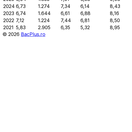
2024
6,73
1.274
7,34
6,14
8,43
2023
6,74
1.644
6,61
6,88
8,16
2022
7,12
1.224
7,44
6,81
8,50
2021
5,83
2.905
6,35
5,32
8,95
©
2026
BacPlus.ro