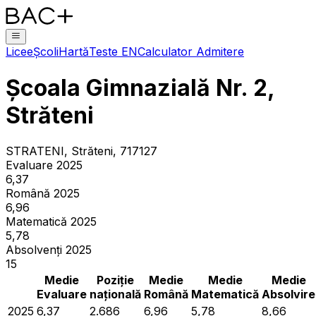
Licee
Școli
Hartă
Teste EN
Calculator Admitere
Școala Gimnazială Nr. 2,
Străteni
STRATENI, Străteni, 717127
Evaluare 2025
6,37
Română 2025
6,96
Matematică 2025
5,78
Absolvenți 2025
15
Medie
Poziție
Medie
Medie
Medie
Evaluare
națională
Română
Matematică
Absolvire
2025
6,37
2.686
6,96
5,78
8,66