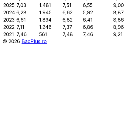
2025
7,03
1.481
7,51
6,55
9,00
2024
6,28
1.945
6,63
5,92
8,87
2023
6,61
1.834
6,82
6,41
8,86
2022
7,11
1.248
7,37
6,86
8,96
2021
7,46
561
7,48
7,46
9,21
©
2026
BacPlus.ro