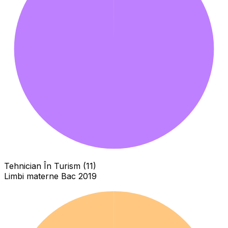
Tehnician În Turism (11)
Limbi materne Bac 2019