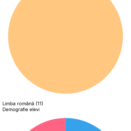
Limba română (11)
Demografie elevi