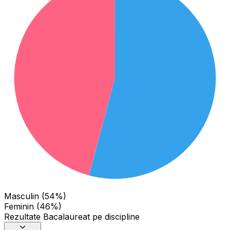
Masculin (54%)
Feminin (46%)
Rezultate Bacalaureat pe discipline