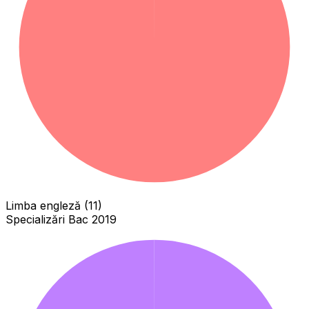
Limba engleză (11)
Specializări Bac 2019