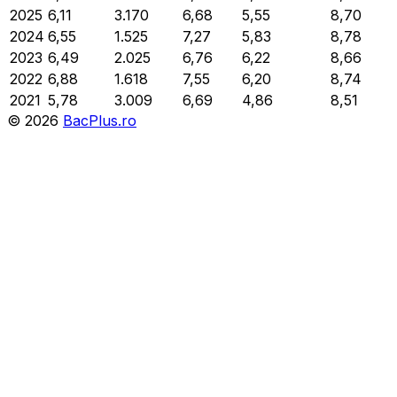
2025
6,11
3.170
6,68
5,55
8,70
2024
6,55
1.525
7,27
5,83
8,78
2023
6,49
2.025
6,76
6,22
8,66
2022
6,88
1.618
7,55
6,20
8,74
2021
5,78
3.009
6,69
4,86
8,51
©
2026
BacPlus.ro