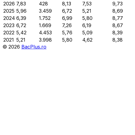
2026
7,83
428
8,13
7,53
9,73
2025
5,96
3.459
6,72
5,21
8,69
2024
6,39
1.752
6,99
5,80
8,77
2023
6,72
1.669
7,26
6,19
8,67
2022
5,42
4.453
5,76
5,09
8,39
2021
5,21
3.998
5,80
4,62
8,38
©
2026
BacPlus.ro