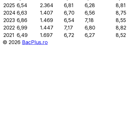
2025
6,54
2.364
6,81
6,28
8,81
2024
6,63
1.407
6,70
6,56
8,75
2023
6,86
1.469
6,54
7,18
8,55
2022
6,99
1.447
7,17
6,80
8,82
2021
6,49
1.697
6,72
6,27
8,52
©
2026
BacPlus.ro