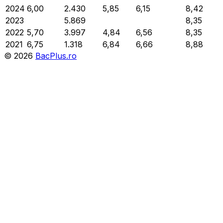
2024
6,00
2.430
5,85
6,15
8,42
2023
5.869
8,35
2022
5,70
3.997
4,84
6,56
8,35
2021
6,75
1.318
6,84
6,66
8,88
©
2026
BacPlus.ro