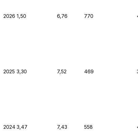
2026
1,50
6,76
770
2025
3,30
7,52
469
2024
3,47
7,43
558