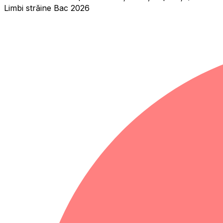
Limbi străine Bac 2026