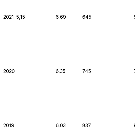
2021
5,15
6,69
645
2020
6,35
745
2019
6,03
837