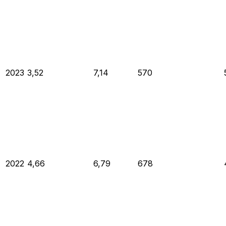
2023
3,52
7,14
570
2022
4,66
6,79
678