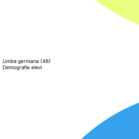
Limba germana (48)
Demografie elevi