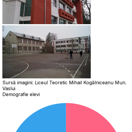
Sursă imagini:
Liceul Teoretic Mihail Kogălniceanu Mun.
Vaslui
Demografie elevi