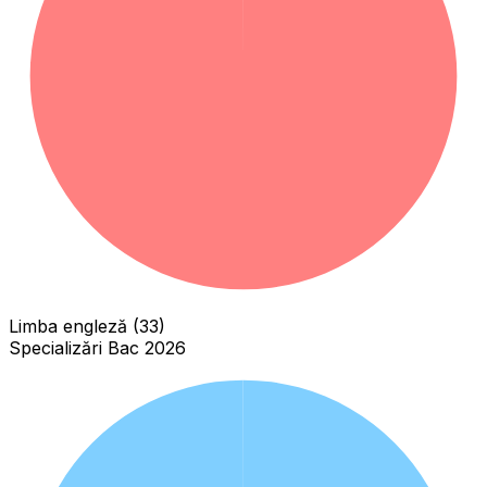
Limba engleză (33)
Specializări Bac 2026