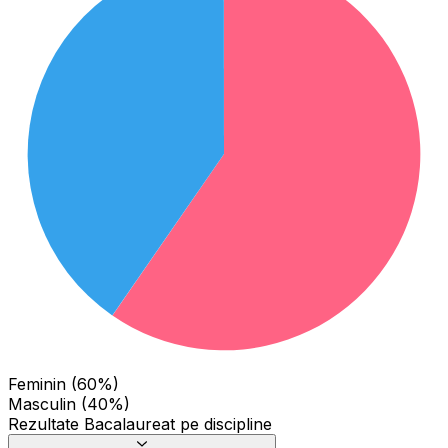
Feminin (60%)
Masculin (40%)
Rezultate Bacalaureat pe discipline