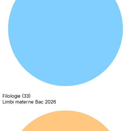
Filologie (33)
Limbi materne Bac 2026