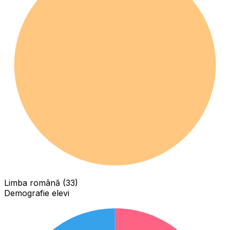
Limba română (33)
Demografie elevi