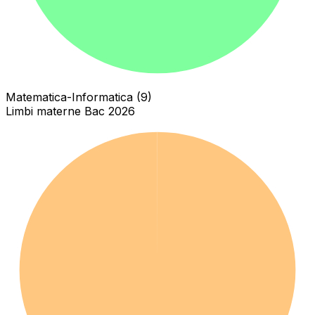
Matematica-Informatica (9)
Limbi materne Bac 2026