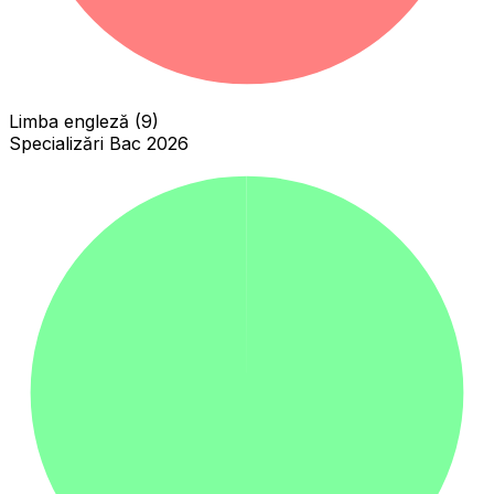
Limba engleză (9)
Specializări Bac 2026