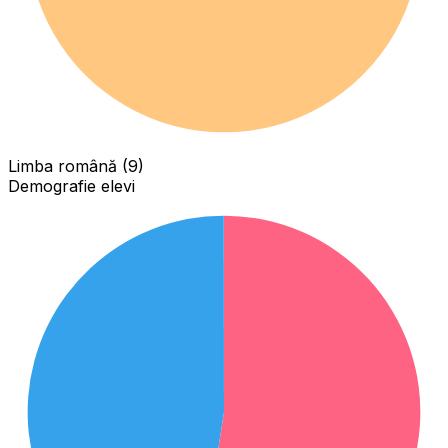
Limba română (9)
Demografie elevi