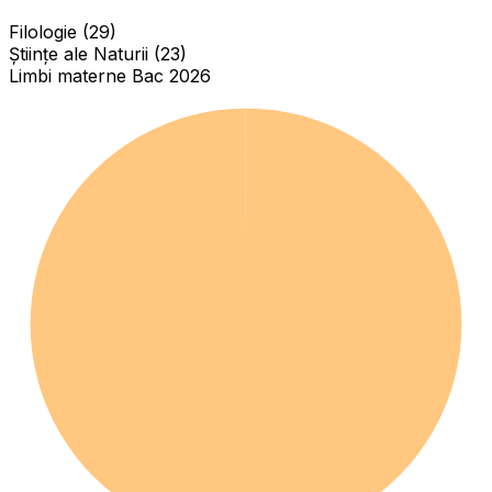
Filologie (29)
Științe ale Naturii (23)
Limbi materne Bac 2026