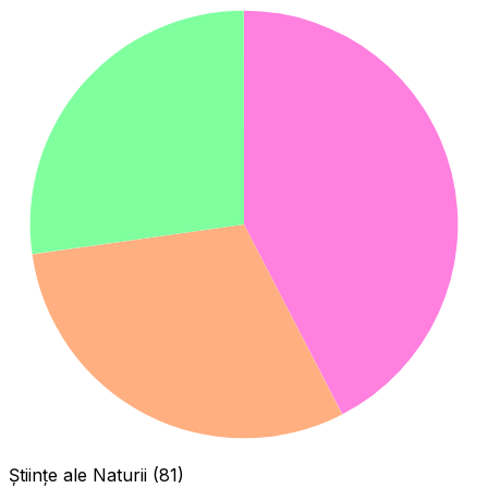
Științe ale Naturii (81)