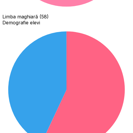
Limba maghiară (58)
Demografie elevi