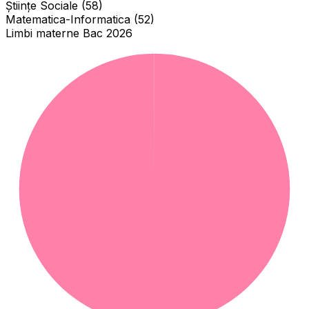
Științe Sociale (58)
Matematica-Informatica (52)
Limbi materne Bac 2026