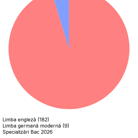
Limba engleză (182)
Limba germană modernă (9)
Specializări Bac 2026