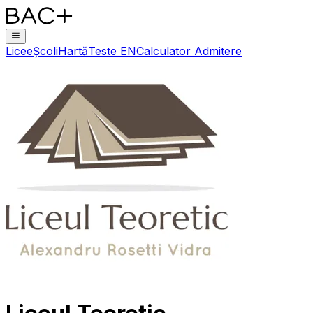
Licee
Școli
Hartă
Teste EN
Calculator Admitere