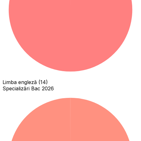
Limba engleză (14)
Specializări Bac 2026