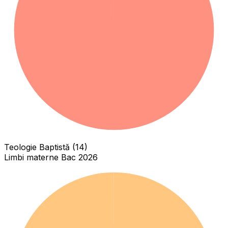
Teologie Baptistă (14)
Limbi materne Bac 2026