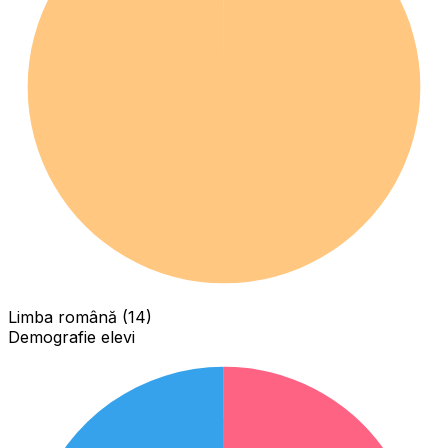
Limba română (14)
Demografie elevi