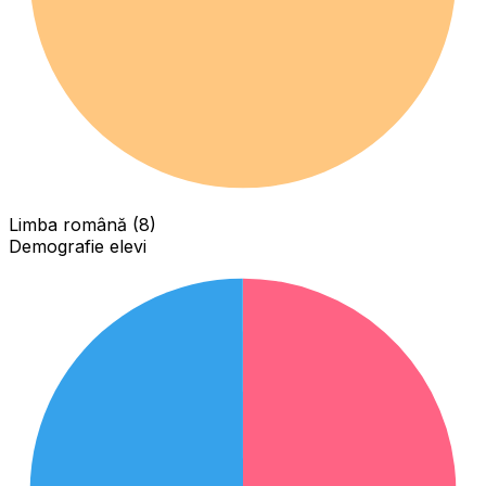
Limba română (8)
Demografie elevi