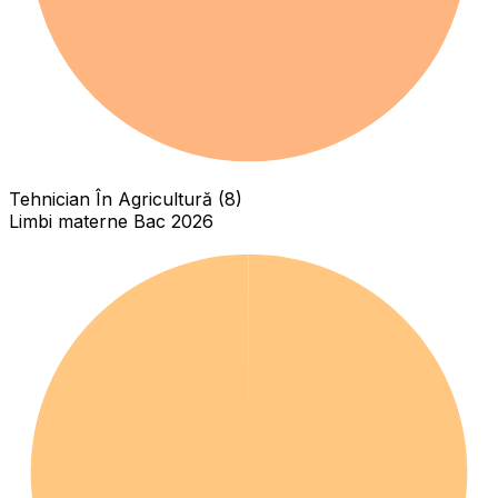
Tehnician În Agricultură (8)
Limbi materne Bac 2026