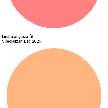
Limba engleză (8)
Specializări Bac 2026