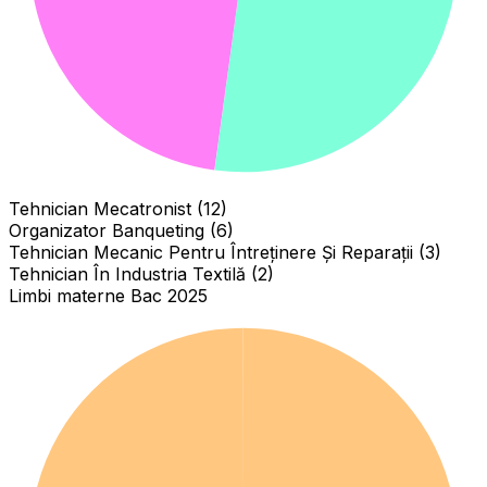
Tehnician Mecatronist (12)
Organizator Banqueting (6)
Tehnician Mecanic Pentru Întreținere Și Reparații (3)
Tehnician În Industria Textilă (2)
Limbi materne Bac 2025