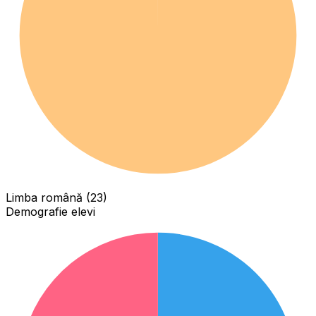
Limba română (23)
Demografie elevi