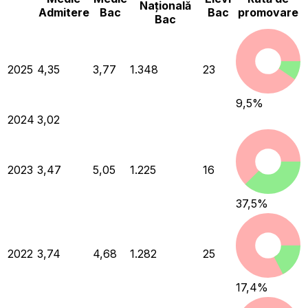
Națională
Admitere
Bac
Bac
promovare
Bac
2025
4,35
3,77
1.348
23
9,5
%
2024
3,02
2023
3,47
5,05
1.225
16
37,5
%
2022
3,74
4,68
1.282
25
17,4
%