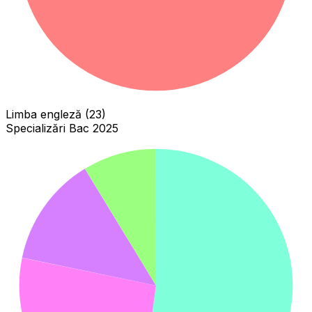
Limba engleză (23)
Specializări Bac 2025