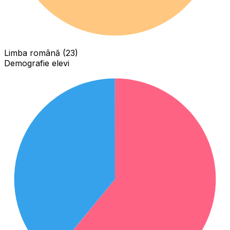
Limba română (23)
Demografie elevi