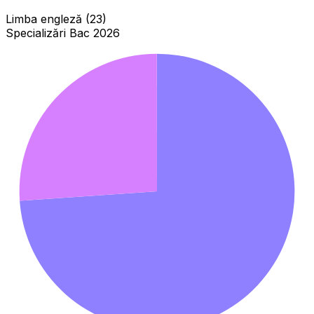
Limba engleză (23)
Specializări Bac 2026