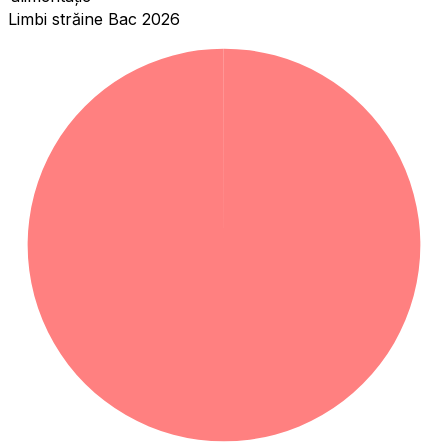
Limbi străine Bac 2026