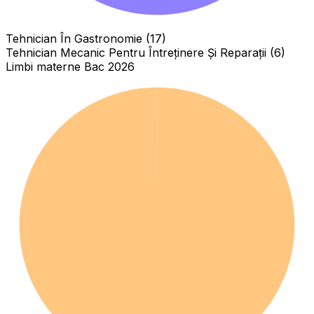
Tehnician În Gastronomie (17)
Tehnician Mecanic Pentru Întreținere Și Reparații (6)
Limbi materne Bac 2026