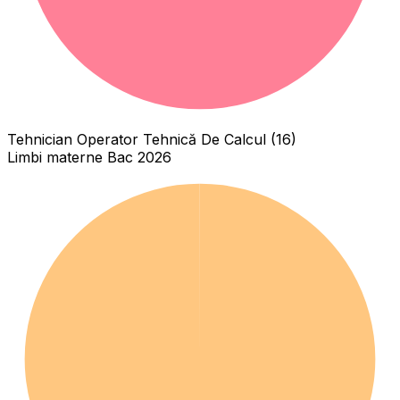
Tehnician Operator Tehnică De Calcul (16)
Limbi materne Bac 2026