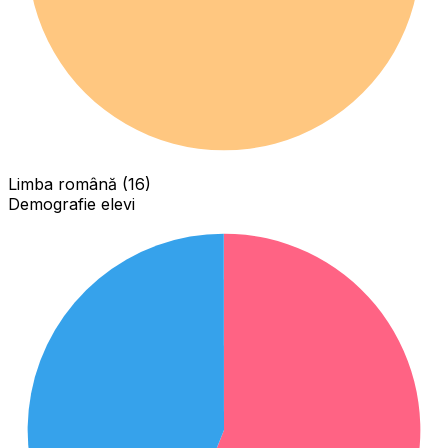
Limba română (16)
Demografie elevi