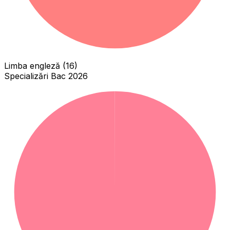
Limba engleză (16)
Specializări Bac 2026