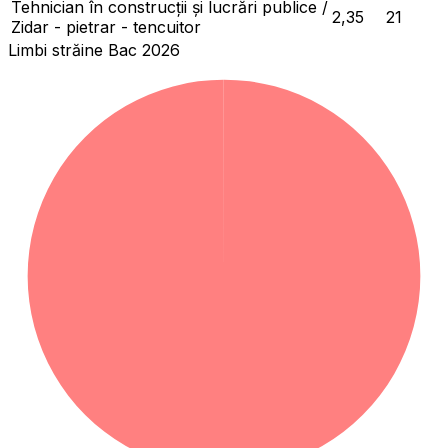
Tehnician în construcții și lucrări publice /
2,35
21
Zidar - pietrar - tencuitor
Limbi străine Bac 2026