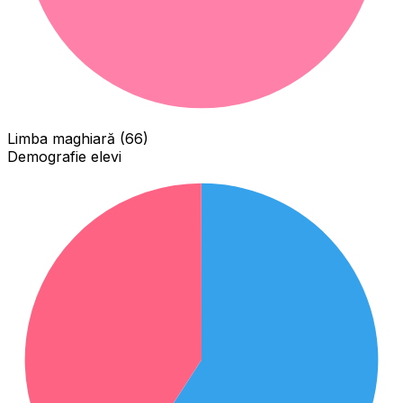
Limba maghiară (66)
Demografie elevi