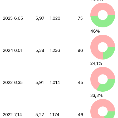
2025
6,65
5,97
1.020
75
48
%
2024
6,01
5,38
1.236
86
24,1
%
2023
6,35
5,91
1.014
45
33,3
%
2022
7,14
5,27
1.174
46