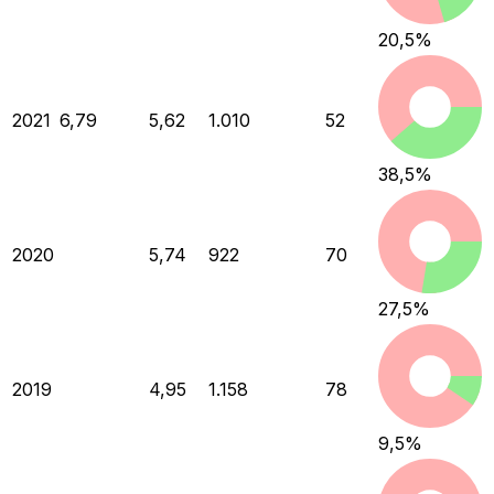
20,5
%
2021
6,79
5,62
1.010
52
38,5
%
2020
5,74
922
70
27,5
%
2019
4,95
1.158
78
9,5
%