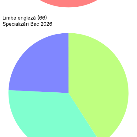
Limba engleză (66)
Specializări Bac 2026