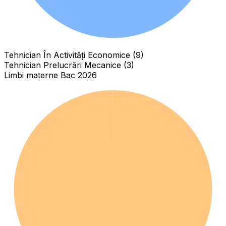
Tehnician În Activități Economice (9)
Tehnician Prelucrări Mecanice (3)
Limbi materne Bac 2026