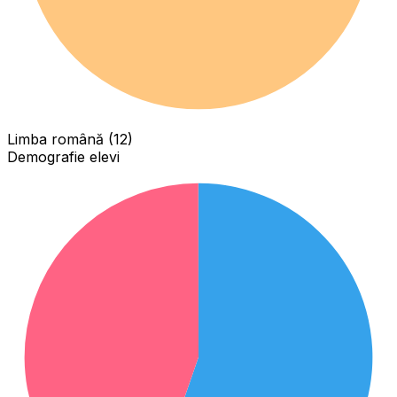
Limba română (12)
Demografie elevi