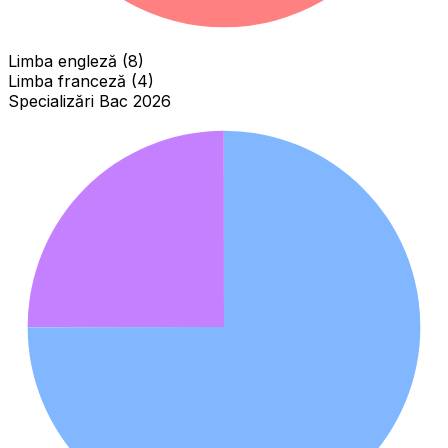
Limba engleză (8)
Limba franceză (4)
Specializări Bac 2026