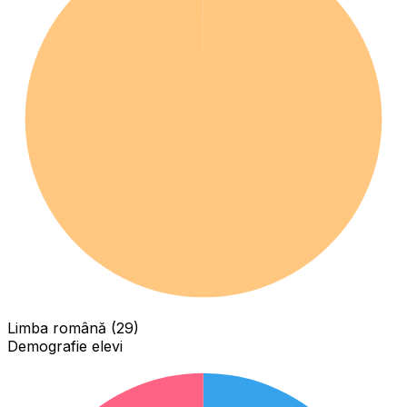
Limba română (29)
Demografie elevi