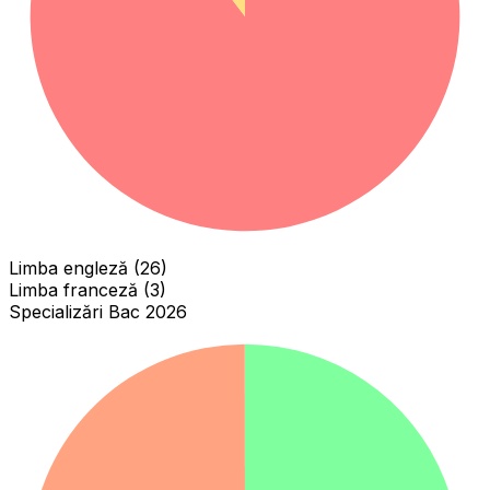
Limba engleză (26)
Limba franceză (3)
Specializări Bac 2026