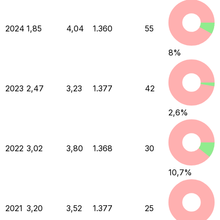
2024
1,85
4,04
1.360
55
8
%
2023
2,47
3,23
1.377
42
2,6
%
2022
3,02
3,80
1.368
30
10,7
%
2021
3,20
3,52
1.377
25