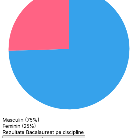
Masculin (75%)
Feminin (25%)
Rezultate Bacalaureat pe discipline