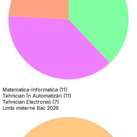
Matematica-Informatica (11)
Tehnician În Automatizări (11)
Tehnician Electronist (7)
Limbi materne Bac 2026